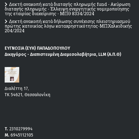
Δεκτή ανακοπή κατά διαταγής πληρωμής fund - Ακύρωση
διαταγής πληρωμής - Έλλειψη ενεργητικής νομιμοποίησης
της εταιρίας διαχείρισης - ΜΠΘ 8334/2024
Δεκτή ανακοπή κατά δήλωσης συνέχισης πλειστηριασμού
πρώτης κατοικίας λόγω καταχρηστικότητας-ΜΠΧαλκιδικής
204/2024
ΕΥΓΝΩΣΙΑ (ΕΥΗ) ΠΑΠΑΔΟΠΟΥΛΟΥ
Δικηγόρος - Διαπιστευμένη Διαμεσολαβήτρια, LLM (Α.Π.Θ)
Διαλέττη 17,
ΤΚ 54621, Θεσσαλονίκη
T.
2310279994
M.
6945112105