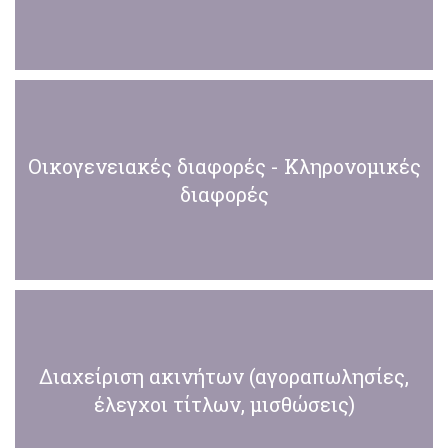
Οικογενειακές διαφορές - Κληρονομικές
διαφορές
Διαχείριση ακινήτων (αγοραπωλησίες,
έλεγχοι τίτλων, μισθώσεις)