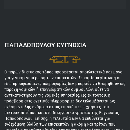
ΠΑΠΑΔΟΠΟΥΛΟΥ ΕΥΓΝΩΣΙΑ
Ο παρών δικτυακός τόπος προσφέρεται αποκλειστικά και μόνο
για γενική ενημέρωση των επισκεπτών. Σε καμία περίπτωση οι
εδώ προσφερόμενες πληροφορίες δεν μπορούν να θεωρηθούν ως
παροχή νομικών ή επαγγελματικών συμβουλών, ούτε να
αντικαταστήσουν τις νομικές υπηρεσίες. Ως εκ τούτου, η
πρόσβαση στις σχετικές πληροφορίες δεν εκλαμβάνεται ως
σχέση εντολής ανάμεσα στους επισκέπτες – χρήστες του
δικτυακού τόπου και στο δικηγορικό γραφείο της Ευγνωσίας
Παπαδοπούλου. Επίσης, η τελευταία δεν θα ευθύνεται για
ενδεχόμενη βλάβη των επισκεπτών ή ακόμη και τρίτων που