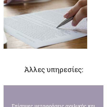
Άλλες υπηρεσίες:
Επίσημες μεταφράσεις αγγλικής και