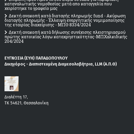
καταναλωτικής νομοθεσίας μετά απο καταγγελία που
χειρίστηκε το γραφείο μας
Δεκτή ανακοπή κατά διαταγής πληρωμής fund - Ακύρωση
διαταγής πληρωμής - Έλλειψη ενεργητικής νομιμοποίησης
της εταιρίας διαχείρισης - ΜΠΘ 8334/2024
Δεκτή ανακοπή κατά δήλωσης συνέχισης πλειστηριασμού
πρώτης κατοικίας λόγω καταχρηστικότητας-ΜΠΧαλκιδικής
204/2024
ΕΥΓΝΩΣΙΑ (ΕΥΗ) ΠΑΠΑΔΟΠΟΥΛΟΥ
Δικηγόρος - Διαπιστευμένη Διαμεσολαβήτρια, LLM (Α.Π.Θ)
Διαλέττη 17,
ΤΚ 54621, Θεσσαλονίκη