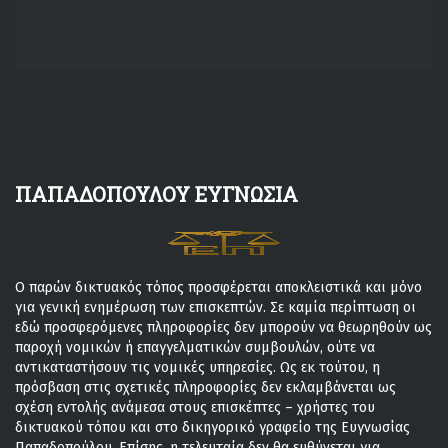
ΠΑΠΑΔΟΠΟΥΛΟΥ ΕΥΓΝΩΣΙΑ
Ο παρών δικτυακός τόπος προσφέρεται αποκλειστικά και μόνο
για γενική ενημέρωση των επισκεπτών. Σε καμία περίπτωση οι
εδώ προσφερόμενες πληροφορίες δεν μπορούν να θεωρηθούν ως
παροχή νομικών ή επαγγελματικών συμβουλών, ούτε να
αντικαταστήσουν τις νομικές υπηρεσίες. Ως εκ τούτου, η
πρόσβαση στις σχετικές πληροφορίες δεν εκλαμβάνεται ως
σχέση εντολής ανάμεσα στους επισκέπτες – χρήστες του
δικτυακού τόπου και στο δικηγορικό γραφείο της Ευγνωσίας
Παπαδοπούλου. Επίσης, η τελευταία δεν θα ευθύνεται για