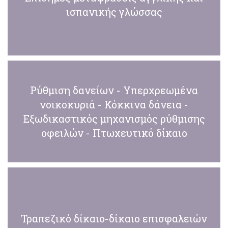
ισπανικής γλώσσας
Ρύθμιση δανείων - Υπερχρεωμένα
νοικοκυριά - Κόκκινα δάνεια -
Εξωδικαστικός μηχανισμός ρύθμισης
οφειλών - Πτωχευτικό δίκαιο
Τραπεζικό δίκαιο-δίκαιο επισφαλειών