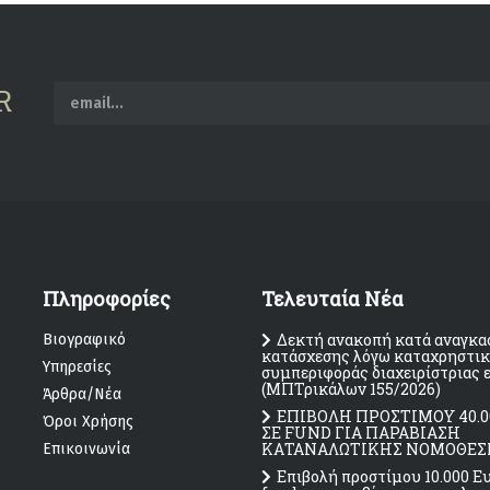
R
Πληροφορίες
Τελευταία Νέα
Δεκτή ανακοπή κατά αναγκα
Βιογραφικό
κατάσχεσης λόγω καταχρηστι
Υπηρεσίες
συμπεριφοράς διαχειρίστριας 
(MΠΤρικάλων 155/2026)
Άρθρα/Νέα
ΕΠΙΒΟΛΗ ΠΡΟΣΤΙΜΟΥ 40.0
Όροι Χρήσης
ΣΕ FUND ΓΙΑ ΠΑΡΑΒΙΑΣΗ
ΚΑΤΑΝΑΛΩΤΙΚΗΣ ΝΟΜΟΘΕΣ
Επικοινωνία
Επιβολή προστίμου 10.000 Ε