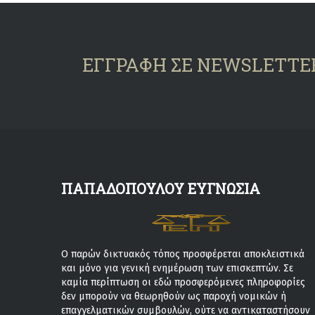
ΕΓΓΡΑΦΗ ΣΕ NEWSLETTE
ΠΑΠΑΔΟΠΟΥΛΟΥ ΕΥΓΝΩΣΙΑ
Ο παρών δικτυακός τόπος προσφέρεται αποκλειστικά
και μόνο για γενική ενημέρωση των επισκεπτών. Σε
καμία περίπτωση οι εδώ προσφερόμενες πληροφορίες
δεν μπορούν να θεωρηθούν ως παροχή νομικών ή
επαγγελματικών συμβουλών, ούτε να αντικαταστήσουν