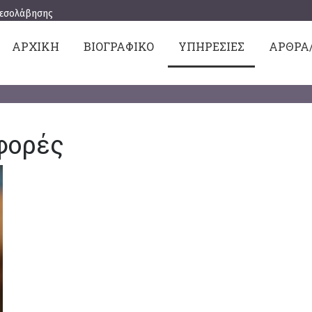
μεσολάβησης
ΑΡΧΙΚΗ
ΒΙΟΓΡΑΦΙΚΟ
ΥΠΗΡΕΣΙΕΣ
ΑΡΘΡΑ
φορές