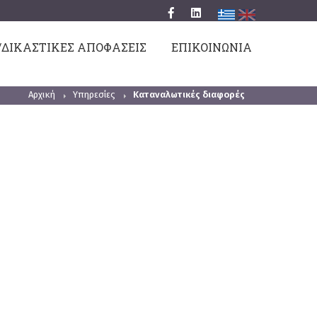
/ΔΙΚΑΣΤΙΚΕΣ ΑΠΟΦΑΣΕΙΣ
ΕΠΙΚΟΙΝΩΝΙΑ
Αρχική
Υπηρεσίες
Καταναλωτικές διαφορές